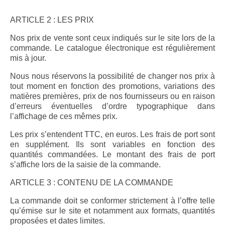
ARTICLE 2 : LES PRIX
Nos prix de vente sont ceux indiqués sur le site lors de la
commande. Le catalogue électronique est régulièrement
mis à jour.
Nous nous réservons la possibilité de changer nos prix à
tout moment en fonction des promotions, variations des
matières premières, prix de nos fournisseurs ou en raison
d’erreurs éventuelles d’ordre typographique dans
l’affichage de ces mêmes prix.
Les prix s’entendent TTC, en euros. Les frais de port sont
en supplément. Ils sont variables en fonction des
quantités commandées. Le montant des frais de port
s’affiche lors de la saisie de la commande.
ARTICLE 3 : CONTENU DE LA COMMANDE
La commande doit se conformer strictement à l’offre telle
qu’émise sur le site et notamment aux formats, quantités
proposées et dates limites.