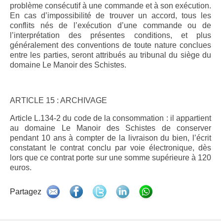
problème consécutif à une commande et à son exécution.
En cas d’impossibilité de trouver un accord, tous les
conflits nés de l’exécution d’une commande ou de
l’interprétation des présentes conditions, et plus
généralement des conventions de toute nature conclues
entre les parties, seront attribués au tribunal du siège du
domaine Le Manoir des Schistes.
ARTICLE 15 : ARCHIVAGE
Article L.134-2 du code de la consommation : il appartient
au domaine Le Manoir des Schistes de conserver
pendant 10 ans à compter de la livraison du bien, l’écrit
constatant le contrat conclu par voie électronique, dès
lors que ce contrat porte sur une somme supérieure à 120
euros.
Partagez