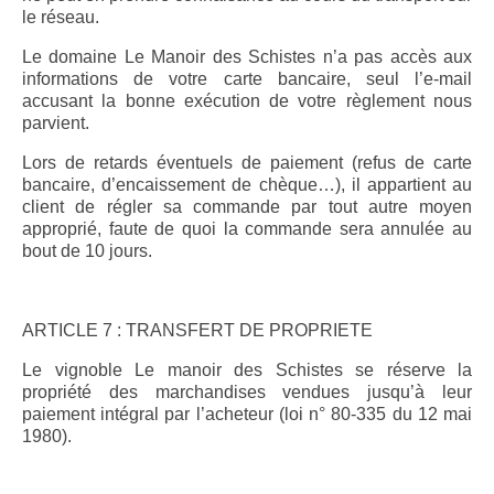
le réseau.
Le domaine Le Manoir des Schistes n’a pas accès aux
informations de votre carte bancaire, seul l’e-mail
accusant la bonne exécution de votre règlement nous
parvient.
Lors de retards éventuels de paiement (refus de carte
bancaire, d’encaissement de chèque…), il appartient au
client de régler sa commande par tout autre moyen
approprié, faute de quoi la commande sera annulée au
bout de 10 jours.
ARTICLE 7 : TRANSFERT DE PROPRIETE
Le vignoble Le manoir des Schistes se réserve la
propriété des marchandises vendues jusqu’à leur
paiement intégral par l’acheteur (loi n° 80-335 du 12 mai
1980).