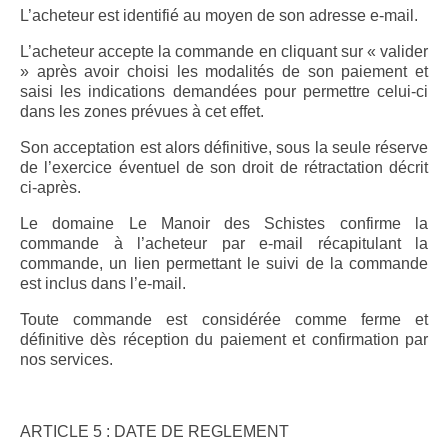
L’acheteur est identifié au moyen de son adresse e-mail.
L’acheteur accepte la commande en cliquant sur « valider
» après avoir choisi les modalités de son paiement et
saisi les indications demandées pour permettre celui-ci
dans les zones prévues à cet effet.
Son acceptation est alors définitive, sous la seule réserve
de l’exercice éventuel de son droit de rétractation décrit
ci-après.
Le domaine Le Manoir des Schistes confirme la
commande à l’acheteur par e-mail récapitulant la
commande, un lien permettant le suivi de la commande
est inclus dans l’e-mail.
Toute commande est considérée comme ferme et
définitive dès réception du paiement et confirmation par
nos services.
ARTICLE 5 : DATE DE REGLEMENT