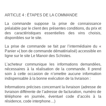
ARTICLE 4 : ÉTAPES DE LA COMMANDE
La commande suppose la prise de connaissance
préalable par le client des présentes conditions, du prix et
des caractéristiques essentielles des vins choisis,
disponibles sur le site.
La prise de commande se fait par l’intermédiaire du «
Panier »( bon de commande dématérialisé) accessible en
ligne sur le site Le Manoir des Schistes.
L’acheteur communique les informations demandées,
nécessaires à la réalisation de la commande. Il prend
soin à cette occasion de n’omettre aucune information
indispensable à la bonne exécution de la livraison :
Informations précises concernant la livraison (adresse de
livraison différente de l’adresse de facturation, numéro de
téléphone en journée, éventuel code d’accès à la
résidence, code interphone…)