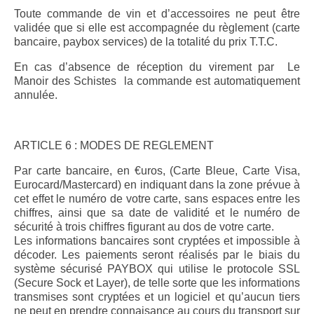
Toute commande de vin et d’accessoires ne peut être
validée que si elle est accompagnée du règlement (carte
bancaire, paybox services) de la totalité du prix T.T.C.
En cas d’absence de réception du virement par Le
Manoir des Schistes la commande est automatiquement
annulée.
ARTICLE 6 : MODES DE REGLEMENT
Par carte bancaire, en €uros, (Carte Bleue, Carte Visa,
Eurocard/Mastercard) en indiquant dans la zone prévue à
cet effet le numéro de votre carte, sans espaces entre les
chiffres, ainsi que sa date de validité et le numéro de
sécurité à trois chiffres figurant au dos de votre carte.
Les informations bancaires sont cryptées et impossible à
décoder. Les paiements seront réalisés par le biais du
système sécurisé PAYBOX qui utilise le protocole SSL
(Secure Sock et Layer), de telle sorte que les informations
transmises sont cryptées et un logiciel et qu’aucun tiers
ne peut en prendre connaisance au cours du transport sur