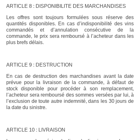
ARTICLE 8 : DISPONIBILITE DES MARCHANDISES
Les offres sont toujours formulées sous réserve des
quantités disponibles. En cas d’indisponibilité des vins
commandés et d’annulation consécutive de la
commande, le prix sera remboursé à l’acheteur dans les
plus brefs délais.
ARTICLE 9 : DESTRUCTION
En cas de destruction des marchandises avant la date
prévue pour la livraison de la commande, à défaut de
stock disponible pour procéder à son remplacement,
l’acheteur sera remboursé des sommes versées par lui, à
l’exclusion de toute autre indemnité, dans les 30 jours de
la date du sinistre.
ARTICLE 10 : LIVRAISON