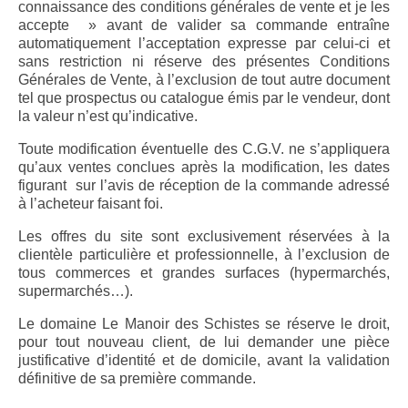
connaissance des conditions générales de vente et je les
accepte » avant de valider sa commande entraîne
automatiquement l’acceptation expresse par celui-ci et
sans restriction ni réserve des présentes Conditions
Générales de Vente, à l’exclusion de tout autre document
tel que prospectus ou catalogue émis par le vendeur, dont
la valeur n’est qu’indicative.
Toute modification éventuelle des C.G.V. ne s’appliquera
qu’aux ventes conclues après la modification, les dates
figurant sur l’avis de réception de la commande adressé
à l’acheteur faisant foi.
Les offres du site sont exclusivement réservées à la
clientèle particulière et professionnelle, à l’exclusion de
tous commerces et grandes surfaces (hypermarchés,
supermarchés…).
Le domaine Le Manoir des Schistes se réserve le droit,
pour tout nouveau client, de lui demander une pièce
justificative d’identité et de domicile, avant la validation
définitive de sa première commande.