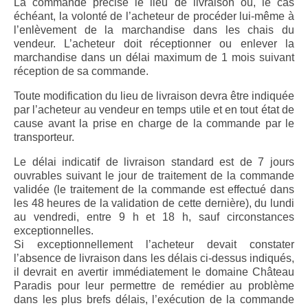
La commande précise le lieu de livraison ou, le cas
échéant, la volonté de l’acheteur de procéder lui-même à
l’enlèvement de la marchandise dans les chais du
vendeur. L’acheteur doit réceptionner ou enlever la
marchandise dans un délai maximum de 1 mois suivant
réception de sa commande.
Toute modification du lieu de livraison devra être indiquée
par l’acheteur au vendeur en temps utile et en tout état de
cause avant la prise en charge de la commande par le
transporteur.
Le délai indicatif de livraison standard est de 7 jours
ouvrables suivant le jour de traitement de la commande
validée (le traitement de la commande est effectué dans
les 48 heures de la validation de cette dernière), du lundi
au vendredi, entre 9 h et 18 h, sauf circonstances
exceptionnelles.
Si exceptionnellement l’acheteur devait constater
l’absence de livraison dans les délais ci-dessus indiqués,
il devrait en avertir immédiatement le domaine Château
Paradis pour leur permettre de remédier au problème
dans les plus brefs délais, l’exécution de la commande