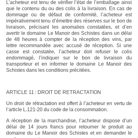
L’acheteur est tenu de vérifier l’état de l’emballage ainsi
que le contenu du ou des colis à la livraison. En cas de
dommage ou de défaut de conformité, l’acheteur est
impérativement tenu d’émettre des réserves sur le bon de
livraison, précisant les anomalies constatées, et d’en
avertir le domaine Le Manoir des Schistes dans un délai
de 48 heures à compter de la réception des vins, par
lettre recommandée avec accusé de réception. Si une
casse est constatée, l’acheteur doit refuser le colis
endommagé, l’indiquer sur le bon de livraison du
transporteur et en informer le domaine Le Manoir des
Schistes dans les conditions précitées.
ARTICLE 11 : DROIT DE RETRACTATION
Un droit de rétractation est offert à l’acheteur en vertu de
l’article L.121-20 du code de la consommation.
A réception de la marchandise, l’acheteur dispose d’un
délai de 14 jours francs pour retourner le produit au
domaine du Le Manoir des Schistes et en demander le