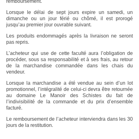
remboursement.
Lorsque le délai de sept jours expire un samedi, un
dimanche ou un jour férié ou chômé, il est prorogé
jusqu’au premier jour ouvrable suivant.
Les produits endommagés après la livraison ne seront
pas repris.
L’acheteur qui use de cette faculté aura l’obligation de
procéder, sous sa responsabilité et à ses frais, au retour
de la marchandise commandée dans les chais du
vendeur.
Lorsque la marchandise a été vendue au sein d’un lot
promotionnel, l’intégralité de celui-ci devra être retournée
au domaine Le Manoir des Schistes du fait de
l’indivisibilité de la commande et du prix d’ensemble
facturé.
Le remboursement de l’acheteur interviendra dans les 30
jours de la restitution.