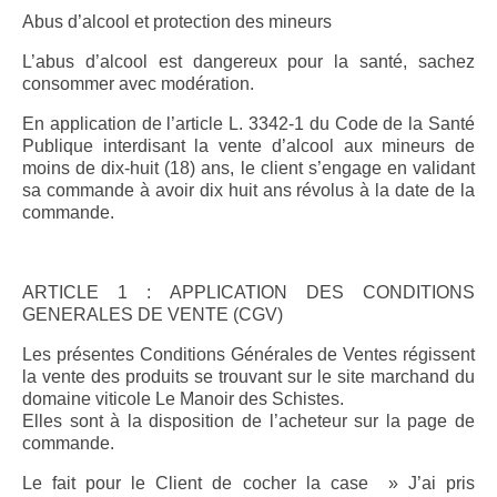
Abus d’alcool et protection des mineurs
L’abus d’alcool est dangereux pour la santé, sachez
consommer avec modération.
En application de l’article L. 3342-1 du Code de la Santé
Publique interdisant la vente d’alcool aux mineurs de
moins de dix-huit (18) ans, le client s’engage en validant
sa commande à avoir dix huit ans révolus à la date de la
commande.
ARTICLE 1 : APPLICATION DES CONDITIONS
GENERALES DE VENTE (CGV)
Les présentes Conditions Générales de Ventes régissent
la vente des produits se trouvant sur le site marchand du
domaine viticole Le Manoir des Schistes.
Elles sont à la disposition de l’acheteur sur la page de
commande.
Le fait pour le Client de cocher la case » J’ai pris