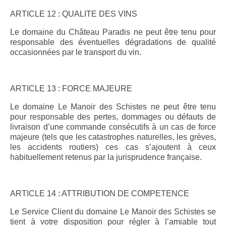
ARTICLE 12 : QUALITE DES VINS
Le domaine du Château Paradis ne peut être tenu pour
responsable des éventuelles dégradations de qualité
occasionnées par le transport du vin.
ARTICLE 13 : FORCE MAJEURE
Le domaine Le Manoir des Schistes ne peut être tenu
pour responsable des pertes, dommages ou défauts de
livraison d’une commande consécutifs à un cas de force
majeure (tels que les catastrophes naturelles, les grèves,
les accidents routiers) ces cas s’ajoutent à ceux
habituellement retenus par la jurisprudence française.
ARTICLE 14 : ATTRIBUTION DE COMPETENCE
Le Service Client du domaine Le Manoir des Schistes se
tient à votre disposition pour régler à l’amiable tout