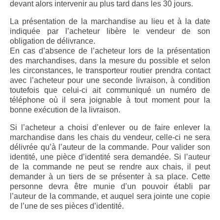
devant alors intervenir au plus tard dans les 30 jours.
La présentation de la marchandise au lieu et à la date
indiquée par l’acheteur libère le vendeur de son
obligation de délivrance.
En cas d’absence de l’acheteur lors de la présentation
des marchandises, dans la mesure du possible et selon
les circonstances, le transporteur routier prendra contact
avec l’acheteur pour une seconde livraison, à condition
toutefois que celui-ci ait communiqué un numéro de
téléphone où il sera joignable à tout moment pour la
bonne exécution de la livraison.
Si l’acheteur a choisi d’enlever ou de faire enlever la
marchandise dans les chais du vendeur, celle-ci ne sera
délivrée qu’à l’auteur de la commande. Pour valider son
identité, une pièce d’identité sera demandée. Si l’auteur
de la commande ne peut se rendre aux chais, il peut
demander à un tiers de se présenter à sa place. Cette
personne devra être munie d’un pouvoir établi par
l’auteur de la commande, et auquel sera jointe une copie
de l’une de ses pièces d’identité.