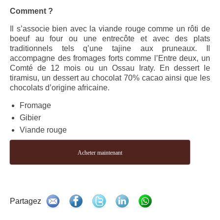
Comment ?
Il s’associe bien avec la viande rouge comme un rôti de
boeuf au four ou une entrecôte et avec des plats
traditionnels tels q’une tajine aux pruneaux. Il
accompagne des fromages forts comme l’Entre deux, un
Comté de 12 mois ou un Ossau Iraty. En dessert le
tiramisu, un dessert au chocolat 70% cacao ainsi que les
chocolats d’origine africaine.
Fromage
Gibier
Viande rouge
Acheter maintenant
.
Partagez