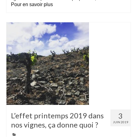
Pour en savoir plus
L’effet printemps 2019 dans
3
nos vignes, ça donne quoi ?
JUIN 2019