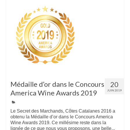
Médaille d’or dans le Concours
20
America Wine Awards 2019
JUIN 2019
Le Secret des Marchands, Côtes Catalanes 2016 a
obtenu la Médaille d’or dans le Concours America
Wine Awards 2019. Ce millésime reste dans la
lignée de ce que nous vous proposons, une belle...