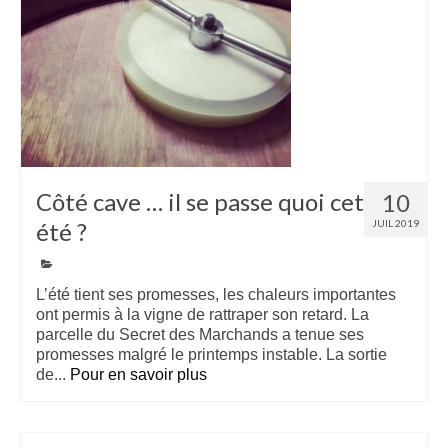
Côté cave … il se passe quoi cet
10
été ?
JUIL 2019
L’été tient ses promesses, les chaleurs importantes
ont permis à la vigne de rattraper son retard. La
parcelle du Secret des Marchands a tenue ses
promesses malgré le printemps instable. La sortie
de...
Pour en savoir plus