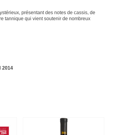
ystérieux, présentant des notes de cassis, de
cture tannique qui vient soutenir de nombreux
 2014