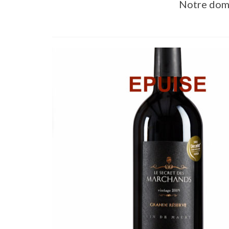
Notre dom