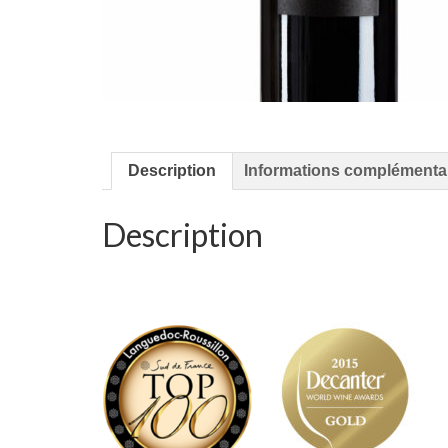
Description
Informations complémenta
Description