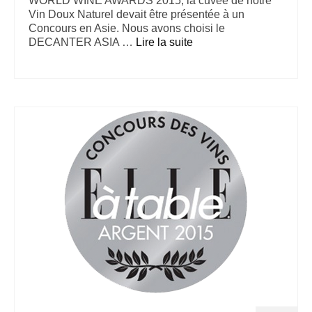
WORLD WINE AWARDS 2015, la cuvée de notre
Vin Doux Naturel devait être présentée à un
Concours en Asie. Nous avons choisi le
DECANTER ASIA …
Lire la suite­­