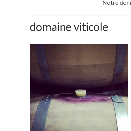
Notre dom
domaine viticole